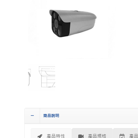
商品說明
產品特性
產品規格
產