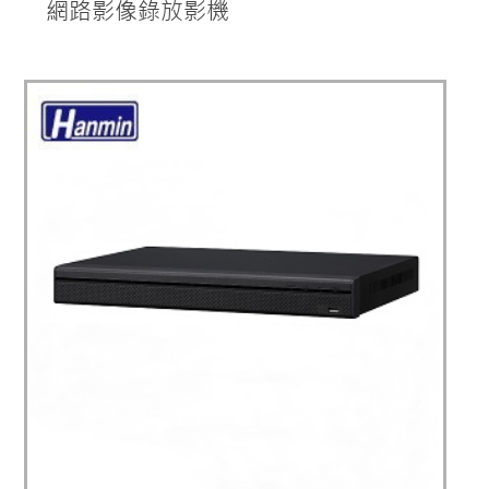
網路影像錄放影機