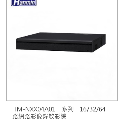
HM-NXX04A01 系列 16/32/64
路網路影像錄放影機