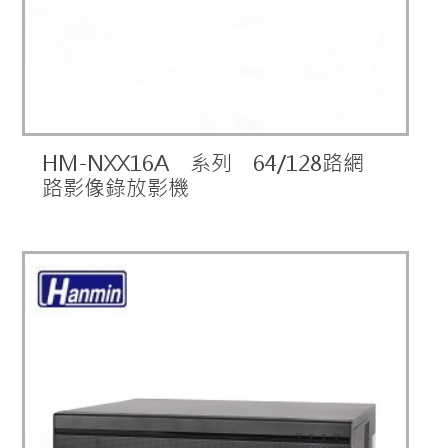
HM-NXX16A 系列 64/128路網
路影像錄放影機