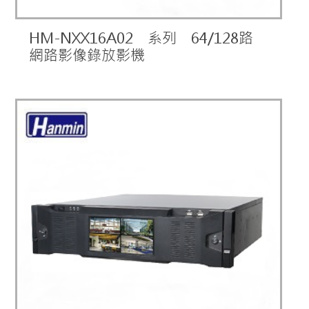
HM-NXX16A02 系列 64/128路
網路影像錄放影機