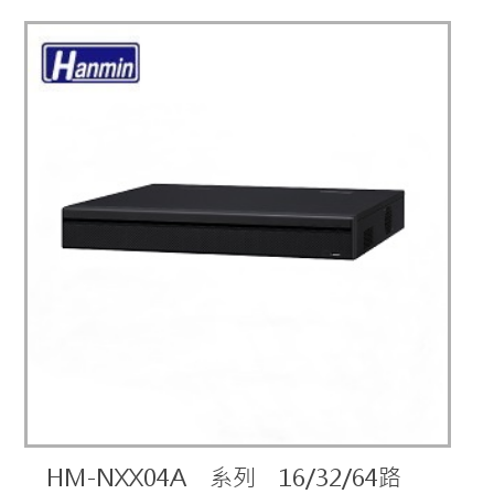
HM-NXX04A 系列 16/32/64路