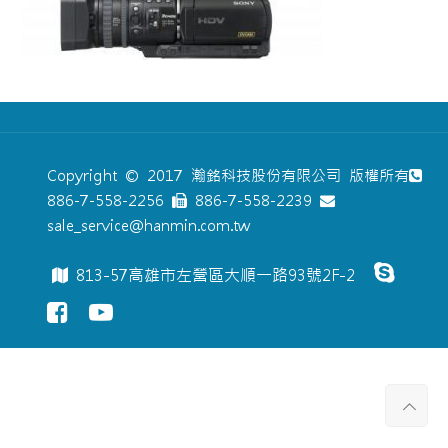
Copyright © 2017 瀚銘科技股份有限公司 版權所有
886-7-558-2256
886-7-558-2239
sale_service@hanmin.com.tw
813-57高雄市左營區大順一路93號2F-2