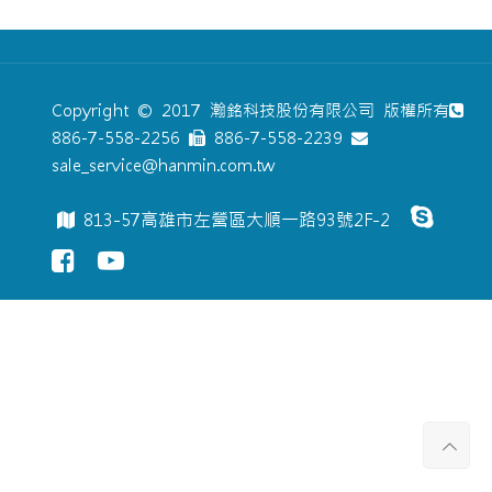
Copyright © 2017 瀚銘科技股份有限公司 版權所有
886-7-558-2256
886-7-558-2239
sale_service@hanmin.com.tw
813-57高雄市左營區大順一路93號2F-2