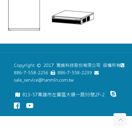
Copyright © 2017 瀚銘科技股份有限公司 版權所有
886-7-558-2256
886-7-558-2239
sale_service@hanmin.com.tw
813-57高雄市左營區大順一路93號2F-2