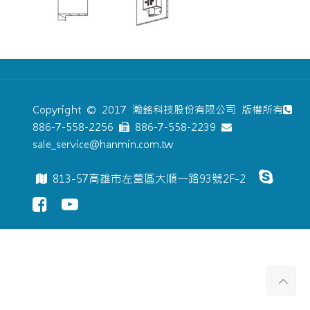
Copyright © 2017 瀚銘科技股份有限公司 版權所有
886-7-558-2256
886-7-558-2239
sale_service@hanmin.com.tw
813-57高雄市左營區大順一路93號2F-2