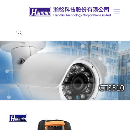
CT3510