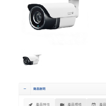
商品說明
產品特性
產品規格
產