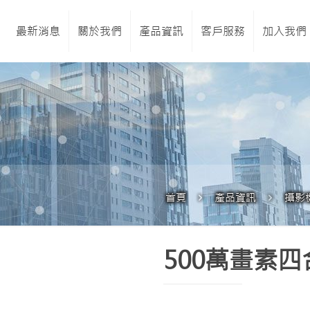
最新消息
關於我們
產品資訊
客戶服務
加入我們
首頁
產品資訊
攝影
500萬畫素