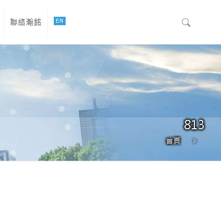
聯絡瀚銘
813
首頁