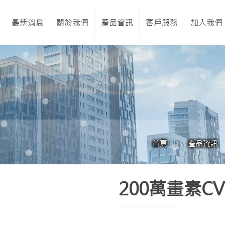
最新消息
關於我們
產品資訊
客戶服務
加入我們
首頁
產品資訊
200萬畫素C