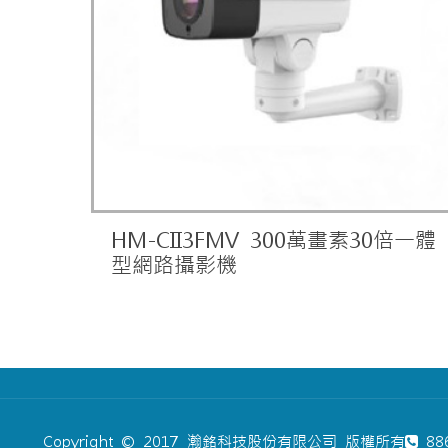
HM-CII3FMV 300萬畫素30倍一體
型網路攝影機
Copyright © 2017 瀚銘科技股份有限公司 版權所有
886