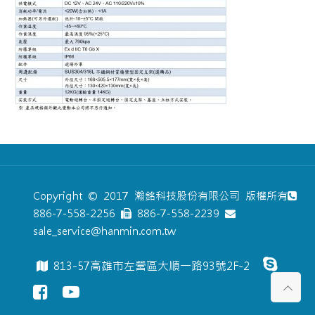
Copyright © 2017 瀚銘科技股份有限公司 版權所有
886-7-558-2256
886-7-558-2239
sale_service@hanmin.com.tw
813-57高雄市左營區大順一路93號2F-2