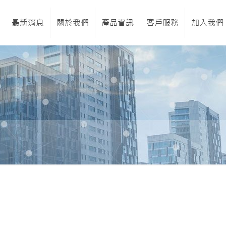
最新消息
關於我們
產品資訊
客戶服務
加入我們