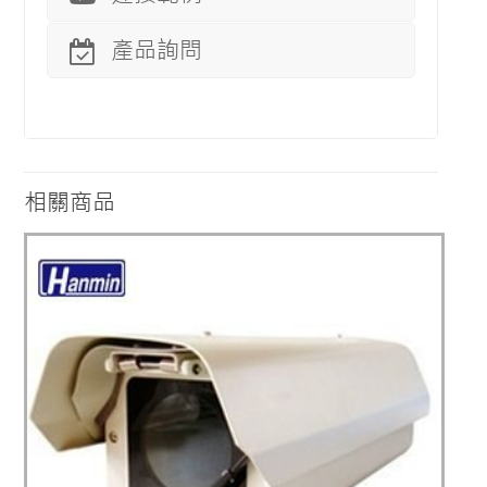
產品詢問
相關商品