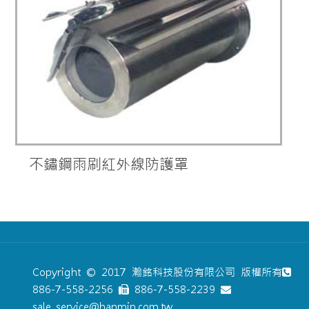
不鏽鋼雨刷紅外線防護罩
Copyright © 2017 瀚銘科技股份有限公司 版權所有
886-7-558-2256
886-7-558-2239
sale_service@hanmin.com.tw