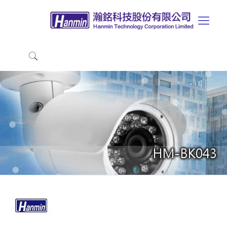
HM-BK043