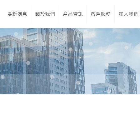
最新消息
關於我們
產品資訊
客戶服務
加入我們