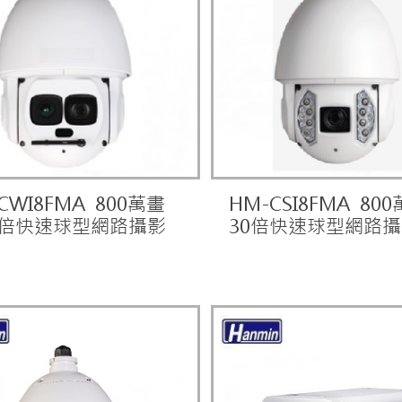
CWI8FMA 800萬畫
HM-CSI8FMA 80
0倍快速球型網路攝影
30倍快速球型網路