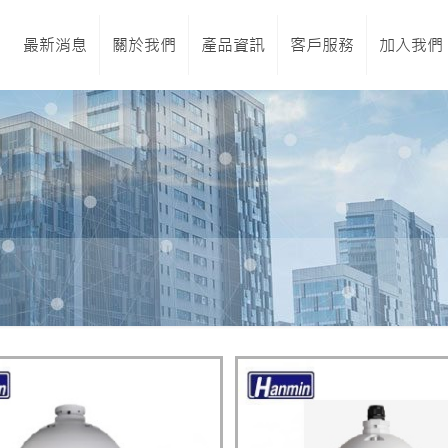
最新消息
關於我們
產品資訊
客戶服務
加入我們