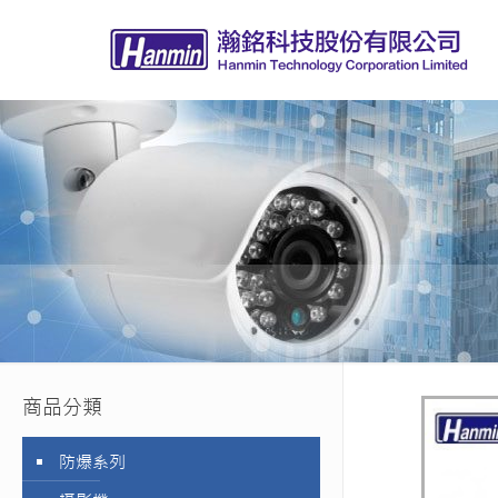
商品分類
防爆系列