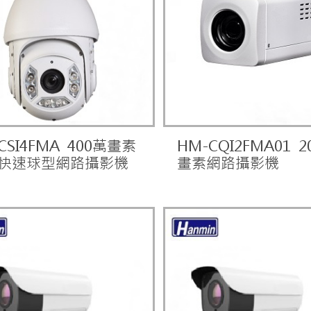
CSI4FMA 400萬畫素
HM-CQI2FMA01 2
倍快速球型網路攝影機
畫素網路攝影機