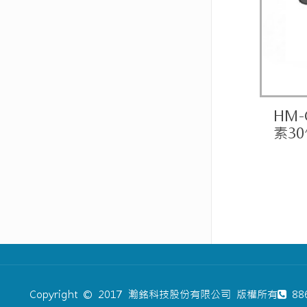
HM-
素3
Copyright © 2017 瀚銘科技股份有限公司 版權所有
886