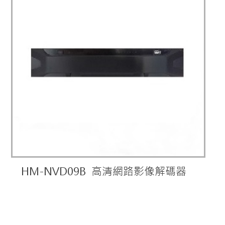
HM-NVD09B 高清網路影像解碼器