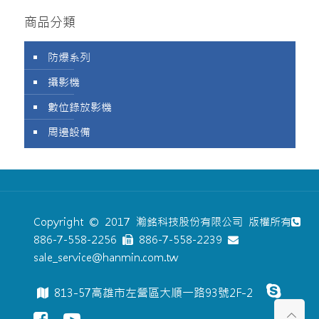
商品分類
防爆系列
攝影機
數位錄放影機
周邊設備
Copyright © 2017 瀚銘科技股份有限公司 版權所有
886-7-558-2256
886-7-558-2239
sale_service@hanmin.com.tw
813-57高雄市左營區大順一路93號2F-2