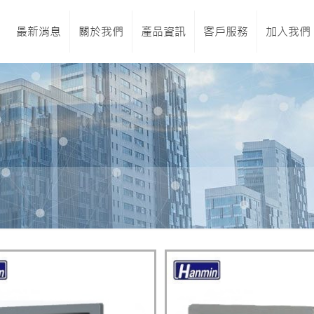
最新消息
關於我們
產品資訊
客戶服務
加入我們