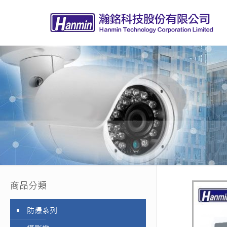
商品分類
防爆系列