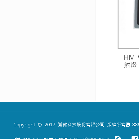
HM-
射燈
Copyright © 2017 瀚銘科技股份有限公司 版權所有
886