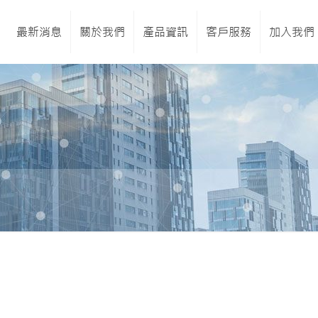
最新消息
關於我們
產品資訊
客戶服務
加入我們