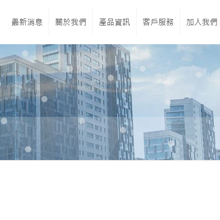
最新消息
關於我們
產品資訊
客戶服務
加入我們