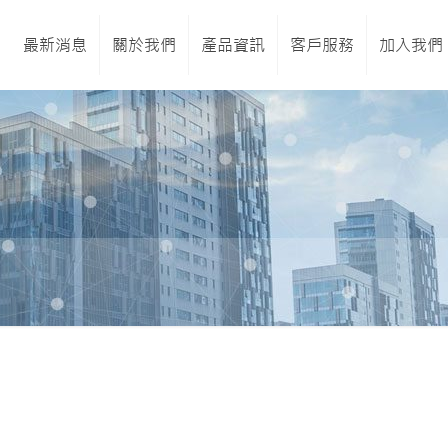
最新消息
關於我們
產品資訊
客戶服務
加入我們