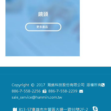
Copyright © 2017 瀚銘科技股份有限公司 版權所有
886-7-558-2256
886-7-558-2239
sale_service@hanmin.com.tw
813-57高雄市左營區大順一路93號2F-2