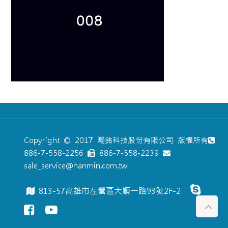
Copyright © 2017 瀚銘科技股份有限公司 版權所有
886-7-558-2256
886-7-558-2239
sale_service@hanmin.com.tw
813-57高雄市左營區大順一路93號2F-2