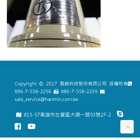
Copyright © 2017 瀚銘科技股份有限公司 版權所有
886-7-558-2256
886-7-558-2239
sale_service@hanmin.com.tw
813-57高雄市左營區大順一路93號2F-2