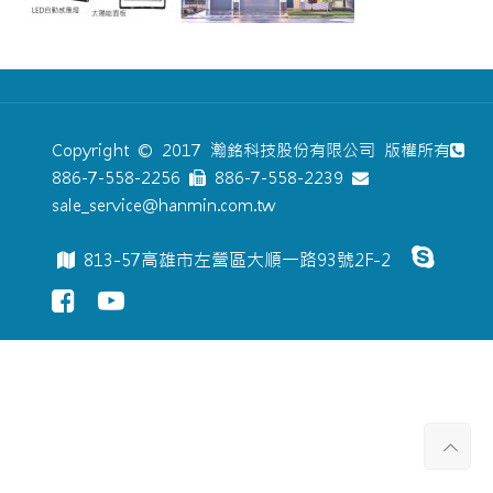
Copyright © 2017 瀚銘科技股份有限公司 版權所有
886-7-558-2256
886-7-558-2239
sale_service@hanmin.com.tw
813-57高雄市左營區大順一路93號2F-2